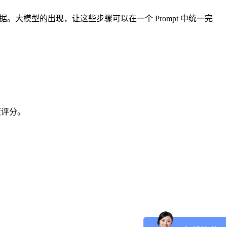
数据。大模型的出现，让这些步骤可以在一个 Prompt 中统一完
度评分。