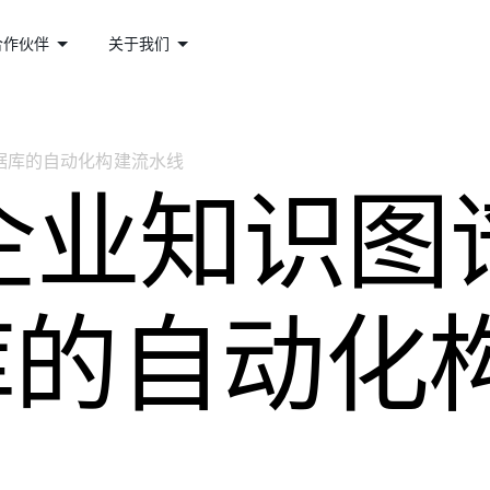
合作伙伴
关于我们
数据库的自动化构建流水线
企业知识图
库的自动化