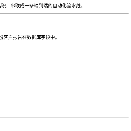
其职，串联成一条端到端的自动化流水线。
，一份客户报告在数据库字段中。