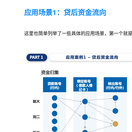
应用场景1：贷后资金流向
这里也简单列举了一些具体的应用场景，第一个就