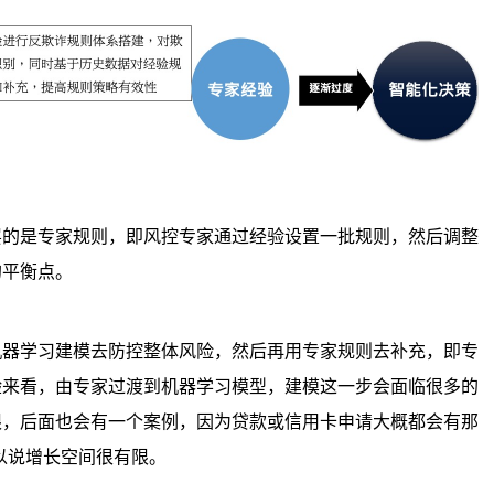
层的是专家规则，即风控专家通过经验设置一批规则，然后调整
的平衡点。
机器学习建模去防控整体风险，然后再用专家规则去补充，即专
验来看，由专家过渡到机器学习模型，建模这一步会面临很多的
限，后面也会有一个案例，因为贷款或信用卡申请大概都会有那
所以说增长空间很有限。