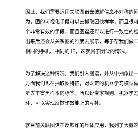
因此，我们需要运用关联图谱去破解信息不对称的
为，图的可视化手段可以去抓取团伙样本，而且很可
个非常有效的手段。而且图谱还可以进行一致性的
出来后还会从关系图的维度去展示，等于帮我们做
相同的手机、相同的 IP，这就属于团伙的情况。
为了解决这种情况，我们引入图谱，并从中抽象出
方面我们也在抽取图特征，对既定的机器学习模型
步去丰富黑样本的标签。所以说专家规则、机器学
环，可以实现反欺诈效能上的互补。
就目前关联图谱在反欺诈的具体应用，我列了大概