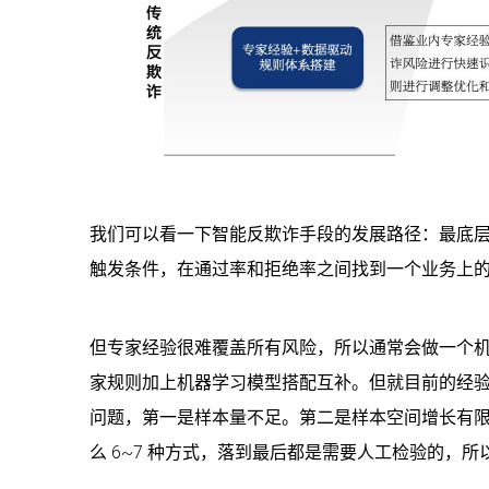
我们可以看一下智能反欺诈手段的发展路径：最底
触发条件，在通过率和拒绝率之间找到一个业务上
但专家经验很难覆盖所有风险，所以通常会做一个
家规则加上机器学习模型搭配互补。但就目前的经
问题，第一是样本量不足。第二是样本空间增长有
么 6~7 种方式，落到最后都是需要人工检验的，