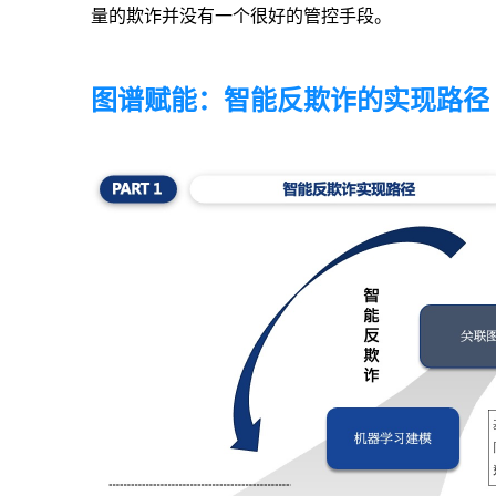
量的欺诈并没有一个很好的管控手段。
图谱赋能：智能反欺诈的实现路径