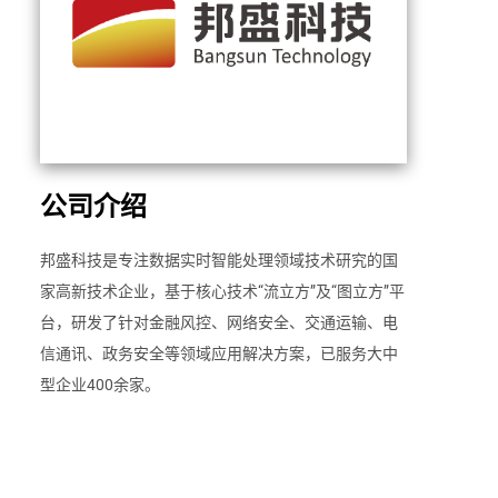
公司介绍
邦盛科技是专注数据实时智能处理领域技术研究的国
家高新技术企业，基于核心技术“流立方”及“图立方”平
台，研发了针对金融风控、网络安全、交通运输、电
信通讯、政务安全等领域应用解决方案，已服务大中
型企业400余家。