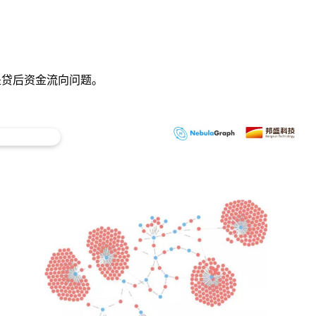
是贷后资金流向问题。