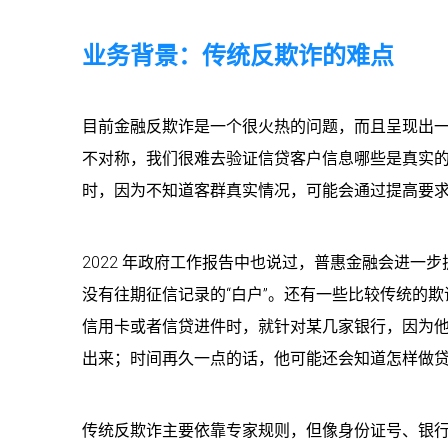
业务背景：传统反欺诈的难点
目前金融反欺诈是一个很火热的问题，而且呈现出
不对称，我们很难去验证信贷客户信息哪些是真实
时，因为不知道客群真实情况，可能会通过提高要
2022 年政府工作报告中也说过，普惠金融会进一
没有往期征信记录的“白户”。还有一些比较传统的
信用卡或者信贷进件时，就针对某几家银行，因为
出来；时间再久一点的话，他可能还会知道怎样做
传统反欺诈主要依靠专家规则，但像身份证号、银