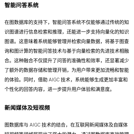
智能问答系统
在图数据库的支持下，智能问答系统不仅能够通过传统的知
识图谱进行信息检索和推理，还能进一步支持向量化的知识
图谱。这意味着系统能够管理并检索向量数据，将基于图查
询和图计算的智能问答技术与基于向量检索的先进技术相融
合。这种融合不仅提升了问答的准确性和效率，还显著减少
了额外的数据存储和管理开销，为用户带来更加流畅和智能
的体验。同时，借助 AIGC 技术，系统能够生成更加丰富和
个性化的回答内容，进一步提升用户体验和满意度。
新闻媒体及短视频
图数据库与 AIGC 技术的结合，在互联网新闻媒体及自媒体