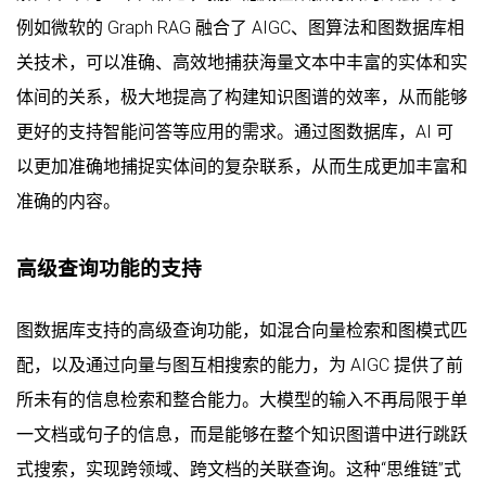
例如微软的 Graph RAG 融合了 AIGC、图算法和图数据库相
关技术，可以准确、高效地捕获海量文本中丰富的实体和实
体间的关系，极大地提高了构建知识图谱的效率，从而能够
更好的支持智能问答等应用的需求。通过图数据库，AI 可
以更加准确地捕捉实体间的复杂联系，从而生成更加丰富和
准确的内容。
高级查询功能的支持
图数据库支持的高级查询功能，如混合向量检索和图模式匹
配，以及通过向量与图互相搜索的能力，为 AIGC 提供了前
所未有的信息检索和整合能力。大模型的输入不再局限于单
一文档或句子的信息，而是能够在整个知识图谱中进行跳跃
式搜索，实现跨领域、跨文档的关联查询。这种“思维链”式