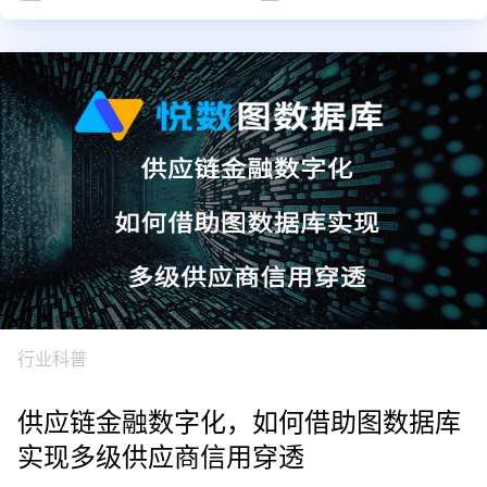
行业科普
供应链金融数字化，如何借助图数据库
实现多级供应商信用穿透