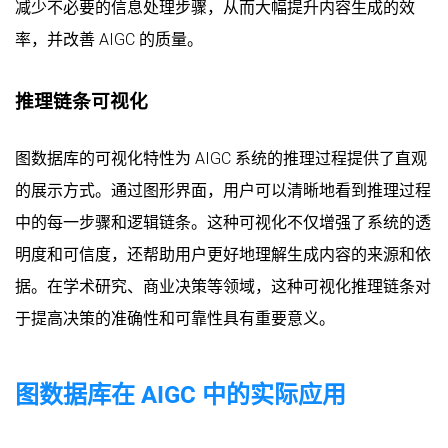
减少不必要的信息处理步骤，从而大幅提升内容生成的效
率，并改善 AIGC 的质量。
推理链条可视化
图数据库的可视化特性为 AIGC 系统的推理过程提供了直观
的展示方式。通过图形界面，用户可以清晰地看到推理过程
中的每一步骤和逻辑链条。这种可视化不仅增强了系统的透
明度和可信度，还帮助用户更好地理解生成内容的来源和依
据。在学术研究、商业决策等领域，这种可视化推理链条对
于提高决策的准确性和可靠性具有重要意义。
图数据库在 AIGC 中的实际应用