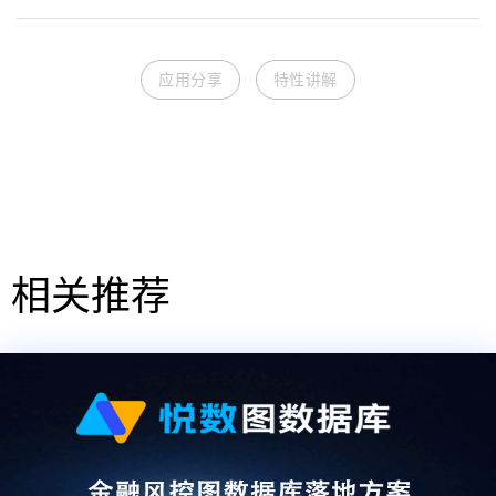
应用分享
特性讲解
相关推荐