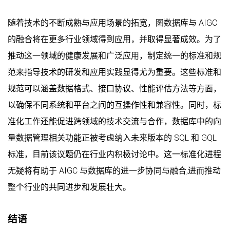
随着技术的不断成熟与应用场景的拓宽，图数据库与 AIGC
的融合将在更多行业领域得到应用，并取得显著成效。为了
推动这一领域的健康发展和广泛应用，制定统一的标准和规
范来指导技术的研发和应用实践显得尤为重要。这些标准和
规范可以涵盖数据格式、接口协议、性能评估方法等方面，
以确保不同系统和平台之间的互操作性和兼容性。同时，标
准化工作还能促进跨领域的技术交流与合作，数据库中的向
量数据管理相关功能正被考虑纳入未来版本的 SQL 和 GQL
标准，目前该议题仍在行业内积极讨论中。这一标准化进程
无疑将有助于 AIGC 与数据库的进一步协同与融合,进而推动
整个行业的共同进步和发展壮大。
结语