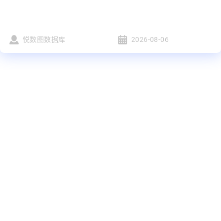
悦数图数据库
2026-08-06