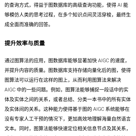
的查询方式，得益于图数据库的高级查询功能，使得 AI 能
够模仿人类的思考过程，在多个知识点间灵活穿梭，最终生
成全面而准确的回答。
提升效率与质量
通过图算法的应用，图数据库能够显著加快 AIGC 的速度，
并提升内容的质量。图数据库支持存储向量化后的图，使得
图算法可以运行在这样的图上，从而利用图算法来解决
AIGC 中的一些问题。例如，图算法能够捕捉一段话中的实
体及实体之间的关系，或者总结、分类一本书中的所有实体
及实体间的关系。这种能力使得基于图的 AIGC 系统能够在
没有专家人工干预的情况下，更加高效地理解海量自然语言
文本。同时，图算法能够快速定位相关信息节点及其关系，