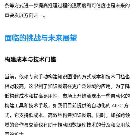
条等方式进一步提高推理过程的透明度和可信度也是未来的
重要发展方向之一。
面临的挑战与未来展望
构建成本与技术门槛
当前，依赖专家手动构建知识图谱的方式成本和技术门槛也
相对较高，这限制了知识图谱在更广泛领域的应用。为了降
低构建成本和提高易用性，市场上开始涌现出一些自动化的
构建工具和技术手段，如我们目前提供的自动化的 AIGC 方
式，它支持低成本、高效地构建知识图谱。同时，加强跨领
域的合作与交流也有助于推动图数据库技术的普及和应用范
围的扩大。