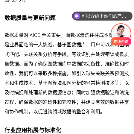
可以介绍下你们的产品么
你们是怎么收费的呢
数据质量与更新问题
数据质量对 AIGC 至关重要，而数据清洗往往成本高昂，这
是业界面临的一大挑战。基于图数据库，用户可以利用图模
式匹配、关联关系分析等手段，有效识别并处理错误或低质
量数据。而为了确保图数据库中数据的完备性、准确性和时
效性，我们可以采取多种措施，如引入缺失关联关系预测技
术和生成技术、基于图算法和图分析的异常检测技术等，以
及时捕捉和处理新的数据源信息；同时加强数据验证和清洗
过程，确保数据的准确性和完整性；并建立有效的数据共享
和协作机制，以促进跨领域数据的整合和利用。
行业应用拓展与标准化