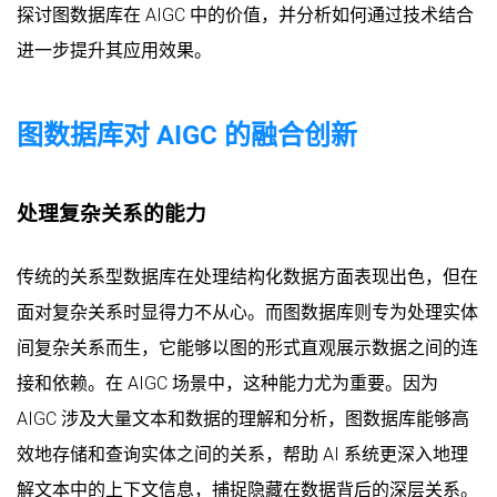
探讨图数据库在 AIGC 中的价值，并分析如何通过技术结合
进一步提升其应用效果。
图数据库对 AIGC 的融合创新
处理复杂关系的能力
传统的关系型数据库在处理结构化数据方面表现出色，但在
面对复杂关系时显得力不从心。而图数据库则专为处理实体
间复杂关系而生，它能够以图的形式直观展示数据之间的连
接和依赖。在 AIGC 场景中，这种能力尤为重要。因为
AIGC 涉及大量文本和数据的理解和分析，图数据库能够高
效地存储和查询实体之间的关系，帮助 AI 系统更深入地理
解文本中的上下文信息，捕捉隐藏在数据背后的深层关系。