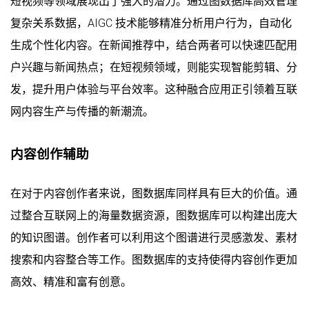
短视频等领域展现出了强大的潜力。通过图数据库高效管理
复杂关系数据，AIGC 技术能够精准分析用户行为，自动化
生成个性化内容。在新闻推荐中，结合两者可以快速匹配用
户兴趣与新闻热点；在短视频领域，则能实现智能剪辑、分
发，提升用户体验与平台效率。这种融合应用正引领着互联
网内容生产与传播的新潮流。
内容创作辅助
在对于内容创作者来说，图数据库同样具有巨大的价值。通
过整合互联网上的海量数据资源，图数据库可以构建出庞大
的知识图谱。创作者可以利用这个图谱进行灵感激发、素材
搜索和内容整合等工作。图数据库的支持使得内容创作更加
高效、精准和富有创意。