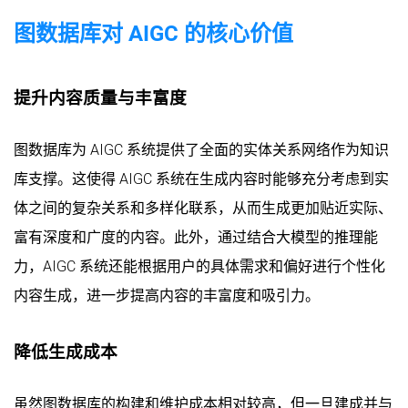
图数据库对 AIGC 的核心价值
提升内容质量与丰富度
图数据库为 AIGC 系统提供了全面的实体关系网络作为知识
库支撑。这使得 AIGC 系统在生成内容时能够充分考虑到实
体之间的复杂关系和多样化联系，从而生成更加贴近实际、
富有深度和广度的内容。此外，通过结合大模型的推理能
力，AIGC 系统还能根据用户的具体需求和偏好进行个性化
内容生成，进一步提高内容的丰富度和吸引力。
降低生成成本
虽然图数据库的构建和维护成本相对较高，但一旦建成并与