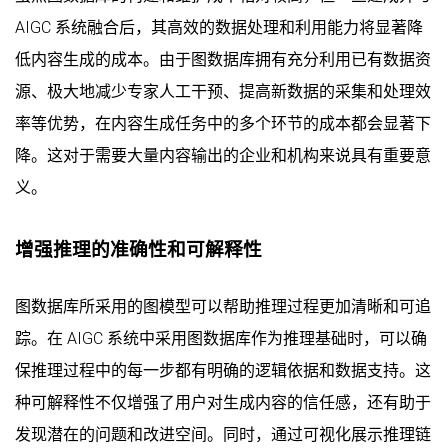
AIGC 系统融合后，其高效的数据处理和利用能力将显著降
低内容生成的成本。由于图数据库拥有充分利用已有数据资
源、极大地减少专家人工干预、提高新数据的采集和处理效
率等优势，在内容生成任务中的多个环节的成本都会显著下
降。这对于需要大量内容输出的企业和机构来说具有重要意
义。
增强推理的准确性和可解释性
图数据库所采用的图模型可以帮助推理过程更加清晰和可追
踪。在 AIGC 系统中采用图数据库作为推理基础时，可以确
保推理过程中的每一步都有明确的逻辑依据和数据支持。这
种可解释性不仅增强了用户对生成内容的信任感，还有助于
发现潜在的问题和改进空间。同时，通过可视化展示推理链