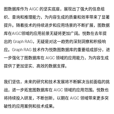
图数据库作为 AIGC 的坚实底座，展现出了强大的信息组
织、查询和推理能力，为内容生成的质量和效率带来了显著
提升。随着技术的持续进步和应用场景的不断扩展，图数据
库在AIGC领域的应用前景无疑将更加广阔。悦数在去年提
出的 Graph RAG，无疑是对这一趋势的深刻洞察和积极响
应。Graph RAG 技术作为悦数图数据库的重要组成部分，进
一步强化了图数据库在 AIGC 领域的应用能力，为内容生成
提供了更加坚实、高效的数据支撑。
我们坚信，未来的研究和技术发展将不断解决当前面临的挑
战，进一步拓宽图数据库在 AIGC 领域的应用范围。悦数也
将持续投入研发，不断创新，以期在 AIGC 领域带来更多突
破性的应用案例和技术成果。