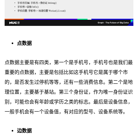
点数据
点数据主要是有四类，第一个是手机号，手机号也是我们最
重要的点数据，主要是包括比如这手机号它是属于哪个市
的，是否发生过停机等等，还有一些消费信息。第二个是地
理位置，主要基于基站。第三个身份证，作为唯一身份证识
别，可能也会有年龄或学历之类的标志。最后是设备信息，
一般手机会有一个设备值，有对应的型号、设备系统等。
边数据