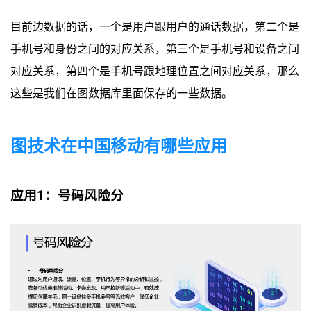
目前边数据的话，一个是用户跟用户的通话数据，第二个是
手机号和身份之间的对应关系，第三个是手机号和设备之间
对应关系，第四个是手机号跟地理位置之间对应关系，那么
这些是我们在图数据库里面保存的一些数据。
图技术在中国移动有哪些应用
应用1：号码风险分