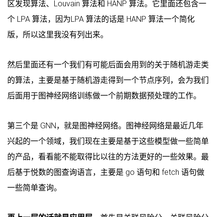
区发现算法、Louvain 算法和 HANP 算法。它里面还包含一
个 LPA 算法，因为LPA 算法的话是 HANP 算法一个简化
版，所以这里我没有列出来。
然后里面还有一个我们有可能后面会用到的关于随机游走类
的算法，主要是基于随机游走得到一个节点序列，会为我们
后面用于图神经网络训练做一个前期数据预处理的工作。
第三个是 GNN，就是图神经网络。图神经网络是最近几年
兴起的一个领域，我们现在主要是基于这些模型做一些简单
的产品，看看能不能取得比以往的方法更好的一些效果。最
后基于悦数的图查询语言，主要是 go 语句和 fetch 语句做
一些简单查询。