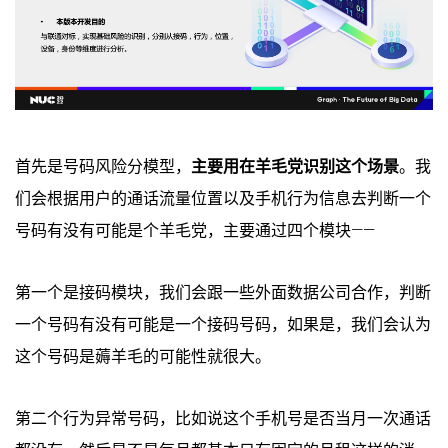
首先是号码风险分模型，
主要用在羊毛党识别这个场景
。我
们会根据用户的通话流量位置以及手机行为信息去判断一个
号码有没有可能是个羊毛党，主要通过四个模块——
第一个是接码模块，我们会跟一些外面数据公司合作，判断
一个号码有没有可能是一个接码号码，如果是，我们会认为
这个号码是薅羊毛的可能性就很大。
第二个行为异常号码，比如说这个手机号是否当月一次通话