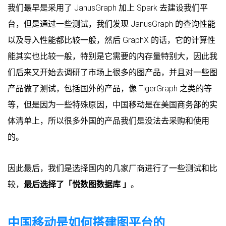
我们最早是采用了 JanusGraph 加上 Spark 去建设我们平
台，但是通过一些测试，我们发现 JanusGraph 的查询性能
以及导入性能都比较一般，然后 GraphX 的话，它的计算性
能其实也比较一般，特别是它需要的内存量特别大，因此我
们后来又开始去调研了市场上很多的图产品，并且对一些图
产品做了测试，包括国外的产品，像 TigerGraph 之类的等
等，但是因为一些特殊原因，中国移动是在美国商务部的实
体清单上，所以很多外国的产品我们是没法去采购和使用
的。
因此最后，我们是选择国内的几家厂商进行了一些测试和比
较，
最后选择了「悦数图数据库 」
。
中国移动是如何搭建图平台的