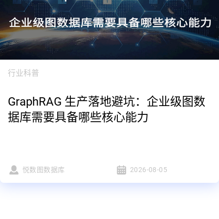
行业科普
GraphRAG 生产落地避坑：企业级图数
据库需要具备哪些核心能力
悦数图数据库
2026-08-05