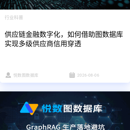
行业科普
供应链金融数字化，如何借助图数据库
实现多级供应商信用穿透
悦数图数据库
2026-08-06