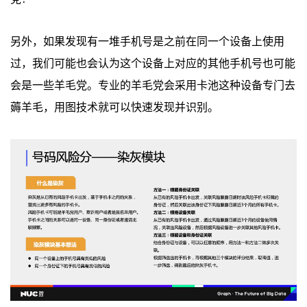
另外，如果发现有一堆手机号是之前在同一个设备上使用
过，我们可能也会认为这个设备上对应的其他手机号也可能
会是一些羊毛党。专业的羊毛党会采用卡池这种设备专门去
薅羊毛，用图技术就可以快速发现并识别。