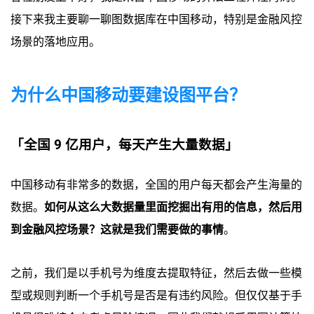
接下来我主要聊一聊图数据库在中国移动，特别是金融风控
场景的落地应用。
为什么中国移动要建设图平台？
「全国 9 亿用户，每天产生大量数据」
中国移动有非常多的数据，全国的用户每天都会产生海量的
数据。
如何从这么大数据量里面挖掘出有用的信息，然后用
到金融风控场景？这就是我们需要做的事情
。
之前，我们是以手机号为维度去提取特征，然后去做一些模
型或规则判断一个手机号是否是有违约风险。但仅仅基于手