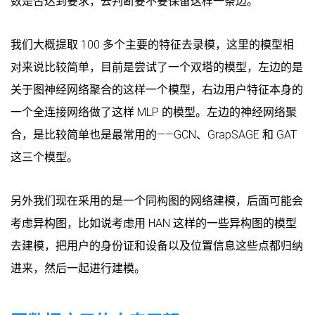
数是否达到要求，去判断要不要保留这样一条边。
我们大概提取 100 多个主要的特征去录模，这里的模型相
对来说比较简单，目前是尝试了一个双塔的模型，左边的是
关于图神经网络聚合的这样一个模型，右边用户特征本身的
一个全连接网络做了这样 MLP 的模型。左边的神经网络聚
合，是比较简单也是最常用的——GCN、GrapSAGE 和 GAT
这三个模型。
另外我们现在采用的是一个同构图的网络建模，后面可能会
考虑异构图，比如说考虑用 HAN 这样的一些异构图的模型
去建模，把用户的身份证和设备以及位置信息这些点都归纳
进来，然后一起进行建模。