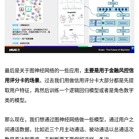
最后是关于图神经网络的一些应用，
主要是用于金融风控信
用评分卡的场景
。过去我们用做信用评分卡大部分都是先提
取用户特征，再然后训练一个逻辑回归模型或者是角色数字
类的模型。
那么现在，我们想通过图神经网络做一些模型，通过用户之
间通话数据，比如近三个月主动通话、被动通话以总通话次