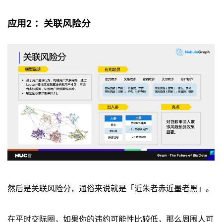
应用2 ：关联风险分
然后是关联风险分，通俗来说就是「近朱者赤近墨者黑」。
在平时交际圈，如果你的违约可能性比较低，那么周围人可