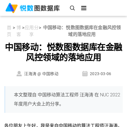
首
>
博
>
应用分
>
中国移动：悦数图数据库在金融风控领
页
客
享
域的落地应用
中国移动：悦数图数据库在金融
风控领域的落地应用
汪海涛 @ 中国移动
2023-03-06
本文整理自 中国移动算法工程师 汪海涛 在 NUC 2022
年度用户大会上的分享。
各位朋友上午好，我是来自中国移动的算法工程师汪海涛。