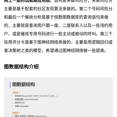
再上一层的话就是应用层
。首先是关联风险分，关联风险分
主要是基于配套的社区发现算法来做的。第二个号码风险分
和最后一个催收分析是基于悦数图数据库的查询语句来做
的，主要就是查询用户跟一度、二度联系人以及一些违约用
户，或是催收专用号码进行一些主动或被动的呼叫。第三个
信用评分卡是基于图神经网络来做的，主要是用逻辑回归或
者决策树之类的模型，希望通过图神经网络做一些提高。
图数据结构介绍