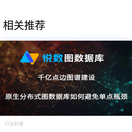
相关推荐
行业科普