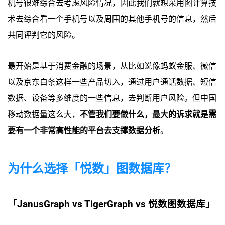
机号很难综合去考虑风险情况，因此我们就想采用图计算技
术去综合看一个手机号以及周围的其他手机号的信息，然后
共同评判它的风险。
最开始是基于消费金融的场景，从比如说像蚂蚁金服、微信
以及京东白条这样一些产品切入，通过用户通话数据、短信
数据、设备等多维度的一些信息，去判断用户风险。但中国
移动数据量这么大，
不管我们要做什么，最大的诉求就是需
要有一个非常高性能的平台去支撑数据分析
。
为什么选择「悦数」图数据库？
「JanusGraph vs TigerGraph vs 悦数图数据库」