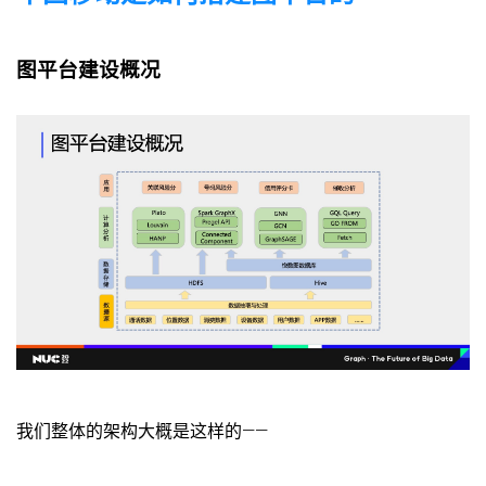
图平台建设概况
我们整体的架构大概是这样的——