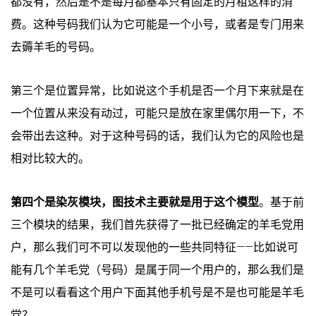
都没有，然后是不是每月都基本只有固定的月租这样的消
费。这种号码我们认为它可能是一个小号，或者是专门用来
去薅羊毛的号码。
第三个是位置异常，比如说这个手机是否一个月下来就是在
一个位置从来没有动过，可能只是放在家里偶尔用一下，不
会带出去这种。对于这种号码的话，我们认为它的风险也是
相对比较大的。
第四个是染灰模块，图技术主要就是用于这个模型
。基于前
三个模块的结果，我们首先获得了一批已经确定的羊毛党用
户，那么我们可不可以发现他的一些共同特征——比如说可
能有几个羊毛党（号码）是属于同一个用户的，那么我们是
不是可以看看这个用户下面其他手机号是不是也可能是羊毛
党？