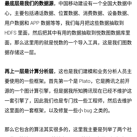
最底层是我们的数据源
，中国移动建设有一个全国大数据中
心，主要包括通话数据、位置数据、消费数据、设备数据、
用户数据和 APP 数据等等，我们每月把这些数据抽取到
HDFS 里面，然后把其中有用的数据抽取到悦数图数据库里
面，那么这里用的就是悦数的一个导入工具，这是我们图数
据存储这一层。
再上一层是计算分析层
，这也是我们建模和业务分析人员主
要使用的一些框架。首先第一个是 Plato，它是腾讯之前开
源的一个图计算引擎，但是据我所知腾讯现在已经不维护这
一套引擎了，因此我们也是专门找一些工程师，然后去维护
这里面的一套框架，以及修复一些小 bug 之类的。
那么它包含的算法其实很多的，这里我主要是列举了两个社