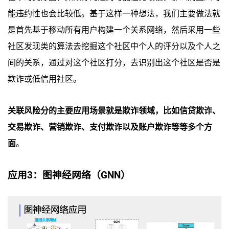
能违约性也会比较低。基于这样一种想法，我们主要做法就
是首先基于移动所有用户构建一个关系网络，然后采用一些
社区发现类的算法去挖掘这个社区中个人的评分以及个人之
间的关系，通过对这个社区打分，去识别出这个社区是否是
欺诈或低信用社区。
关联风险分的主要应用场景就是欺诈领域，比如信贷欺诈、
交易欺诈、营销欺诈、支付欺诈以及账户欺诈等等多个方
面
。
应用3：图神经网络（GNN）