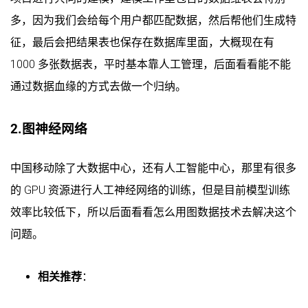
多，因为我们会给每个用户都匹配数据，然后帮他们生成特
征，最后会把结果表也保存在数据库里面，大概现在有
1000 多张数据表，平时基本靠人工管理，后面看看能不能
通过数据血缘的方式去做一个归纳。
2.图神经网络
中国移动除了大数据中心，还有人工智能中心，那里有很多
的 GPU 资源进行人工神经网络的训练，但是目前模型训练
效率比较低下，所以后面看看怎么用图数据技术去解决这个
问题。
相关推荐
：