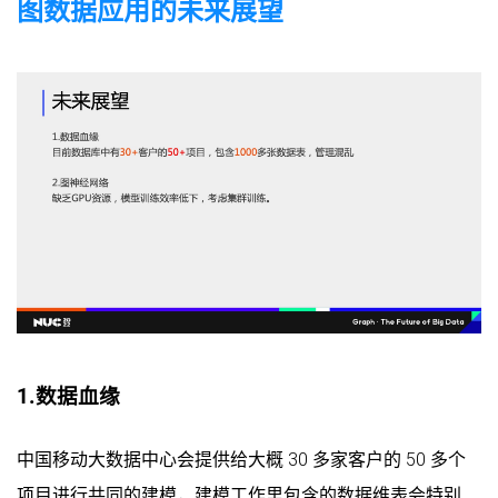
图数据应用的未来展望
1.数据血缘
中国移动大数据中心会提供给大概 30 多家客户的 50 多个
项目进行共同的建模，建模工作里包含的数据维表会特别