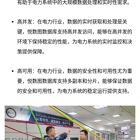
有助于电力系统中的大规模数据处理和实时性需求。
高并发：在电力行业，数据的实时获取和处理是关
键，悦数图数据库支持高并发访问，能够在高并发的
环境下保持稳定的性能，为电力系统的实时监控和决
策提供保障。
高可用：在电力行业，数据的安全性和可用性尤为重
要，悦数图数据库支持多副本和分片，能够保证数据
的安全和可用性，为电力系统的稳定运行提供支持。