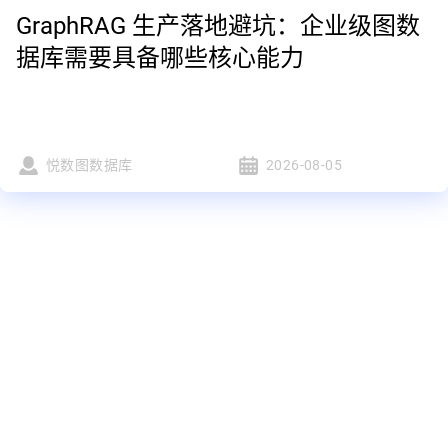
GraphRAG 生产落地避坑：企业级图数
据库需要具备哪些核心能力
悦数图数据库
2026-08-05