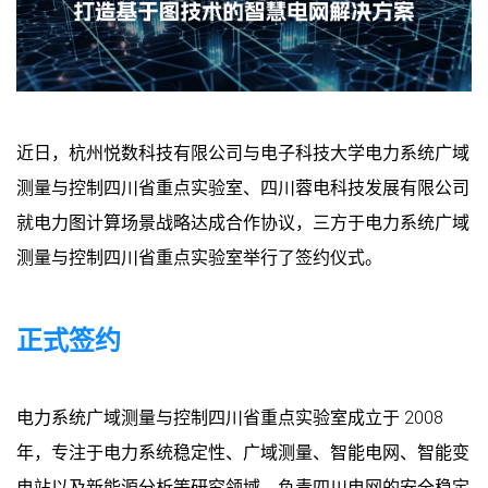
近日，杭州悦数科技有限公司与电子科技大学电力系统广域
测量与控制四川省重点实验室、四川蓉电科技发展有限公司
就电力图计算场景战略达成合作协议，三方于电力系统广域
测量与控制四川省重点实验室举行了签约仪式。
正式签约
电力系统广域测量与控制四川省重点实验室成立于 2008
年，专注于电力系统稳定性、广域测量、智能电网、智能变
电站以及新能源分析等研究领域。负责四川电网的安全稳定