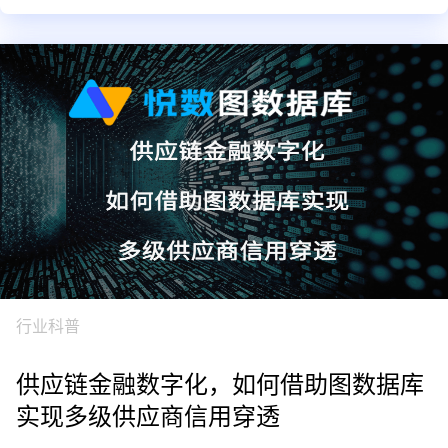
行业科普
供应链金融数字化，如何借助图数据库
实现多级供应商信用穿透