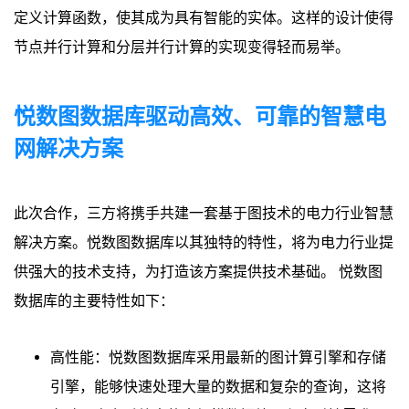
定义计算函数，使其成为具有智能的实体。这样的设计使得
节点并行计算和分层并行计算的实现变得轻而易举。
悦数图数据库驱动高效、可靠的智慧电
网解决方案
此次合作，三方将携手共建一套基于图技术的电力行业智慧
解决方案。悦数图数据库以其独特的特性，将为电力行业提
供强大的技术支持，为打造该方案提供技术基础。 悦数图
数据库的主要特性如下：
高性能：悦数图数据库采用最新的图计算引擎和存储
引擎，能够快速处理大量的数据和复杂的查询，这将