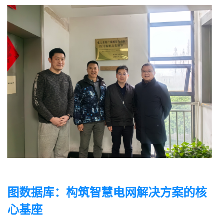
图数据库：构筑智慧电网解决方案的核
心基座