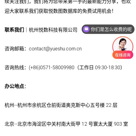
续关注我们，我们将为您带来第一手的最新能力分享，也欢
迎大家联系我们获取悦数图数据库的免费试用机会！
你们是怎么收费的呢
联系我们
｜杭州悦数科技有限公司
现在有优惠活动吗
咨询邮箱：contact@yueshu.com.cn
咨询热线：(+86)0571-58009980（工作日 09:30-18:30）
办公地点
：
杭州--杭州市余杭区仓前街道奥克斯中心五号楼 22 层
北京--北京市海淀区中关村南大街甲 12 号寰太大厦 903 室