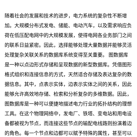
随着社会的发展和技术的进步，电力系统的复杂性不断增
加。大规模分布式发电、储能、电动汽车，以及需求响应负
荷在低压配电网中的大规模发展，使得电网各业务部门之间
的联系日益紧密。因此，选择能够处理大量数据并能够灵活
处理复杂关联关系的数据库系统变得至关重要。 图数据库
是一种以点边形式存储和呈现数据的新型数据库。凭借图形
格式组织和连接信息的方式，天然适合存储及表达复杂的数
据信息。其中，点表示实体，边表示实体之间的关系，因此
能够允许高效地存储、检索和分析复杂的多维数据。因此，
图数据库是一种可以便捷地描述电力行业的拓扑结构的理想
工具。在这个物理网络中，发电厂、铁塔、变电站和用电设
备都被视为节点，而连接这些节点的输配电线路则扮演着边
的角色。每一个节点和边都可以赋予特殊的属性，甚至可以