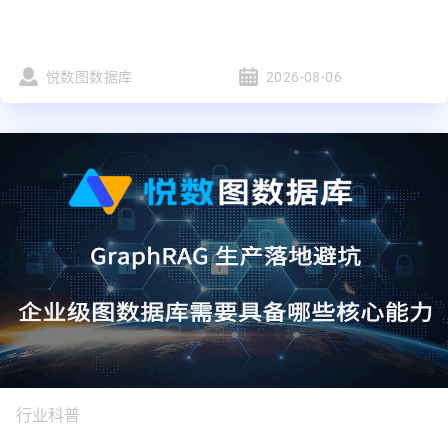
悦数图数据库
2026-08-06
行业科普