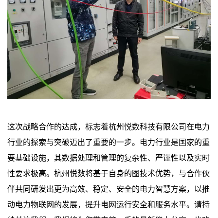
这次战略合作的达成，标志着杭州悦数科技有限公司在电力
行业的探索与突破迈出了重要的一步。电力行业是国家的重
要基础设施，其数据处理和管理的复杂性、严谨性以及实时
性要求极高。杭州悦数将基于自身的图技术优势，与合作伙
伴共同研发出更为高效、稳定、安全的电力智慧方案，以推
动电力物联网的发展，提升电网运行安全和服务水平。请持