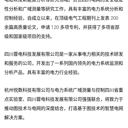
性分析和广域测量等研究工作，具有丰富的电力系统分析和
控制经验，自成立以来，在顶级电气工程期刊上发表 200
余篇高质量论文，申请 120 多项专利，并获得了多项省部
级和国家级项目的支持。
四川蓉电科技发展有限公司是一家从事电力相关的技术研发
和服务的公司，开发出了一系列国内领先的电力系统监测和
分析产品，具有丰富的电力行业经验。
杭州悦数科技有限公司与电力系统广域测量与控制四川省重
点实验室、四川蓉电科技发展有限公司强强联合，将致力于
推动图技术与电网的深度结合，打造基于图技术的智慧电网
解决方案。