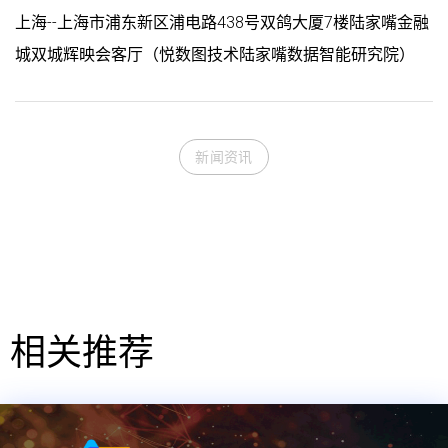
上海--上海市浦东新区浦电路438号双鸽大厦7楼陆家嘴金融
城双城辉映会客厅（悦数图技术陆家嘴数据智能研究院）
新闻资讯
相关推荐