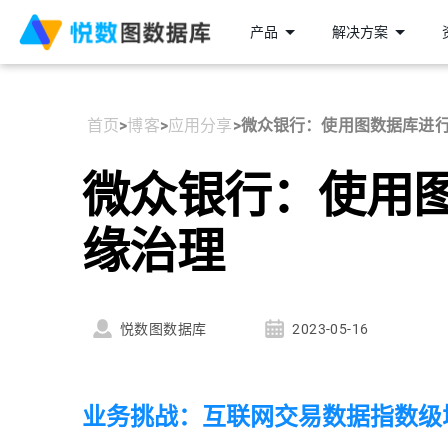
产品
解决方案
首页
>
博客
>
应用分享
>
微众银行：使用图数据库进
微众银行：使用
缘治理
悦数图数据库
2023-05-16
业务挑战：互联网交易数据指数级