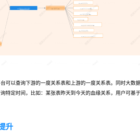
平台可以查询下游的一度关系表和上游的一度关系表。同时大数
查询特定时间，比如：某张表昨天到今天的血缘关系，用户可基
提升