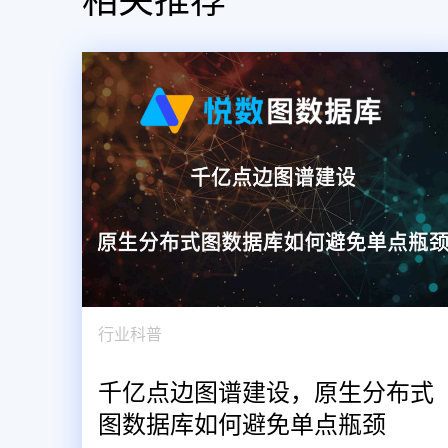
相关推荐
行业科普
千亿点边图谱建设，原生分布式
图数据库如何避免单点瓶颈