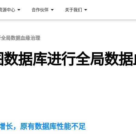
资源中心
合作伙伴
关于我们
行全局数据血缘治理
图数据库进行全局数据
增长，原有数据库性能不足