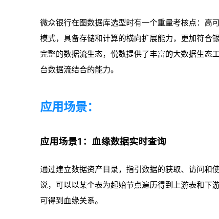
微众银行在图数据库选型时有一个重量考核点：高
模式，具备存储和计算的横向扩展能力，更加符合
完整的数据流生态，悦数提供了丰富的大数据生态工具，包
台数据流结合的能力。
应用场景：
应用场景1：血缘数据实时查询
通过建立数据资产目录，指引数据的获取、访问和
说，可以以某个表为起始节点遍历得到上游表和下游表
可得到血缘关系。