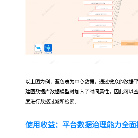
以上图为例，蓝色表为中心数据，通过微众的数据
建图数据库数据模型时加入了时间属性，因此可以
度进行数据过滤和检索。
使用收益：平台数据治理能力全面