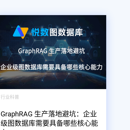
行业科普
GraphRAG 生产落地避坑：企业
级图数据库需要具备哪些核心能