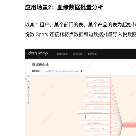
应用场景2：血缘数据批量分析
以某个租户、某个部门的表、某个产品的表为起始
悦数 Spark 连接器将点数据和边数据批量导入悦数