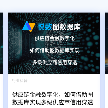
行业科普
供应链金融数字化，如何借助图
数据库实现多级供应商信用穿透