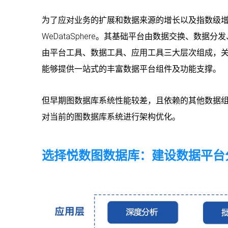
为了应对业务的扩展和数据来源的增长以及指数级
WeDataSphere。其基础平台由数据交换、数
由平台工具、数据工具、应用工具三大层次组成，
能够提供一站式的丰富数据平台组件及功能支撑。
但早期图数据库系统性能较差，且依赖的其他数据
对当前的图数据库系统进行架构优化。
选择悦数图数据库：建设数据平台