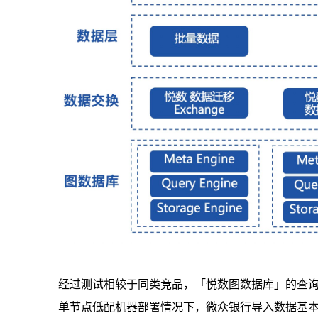
经过测试相较于同类竞品，「悦数图数据库」的查询
单节点低配机器部署情况下，微众银行导入数据基本上