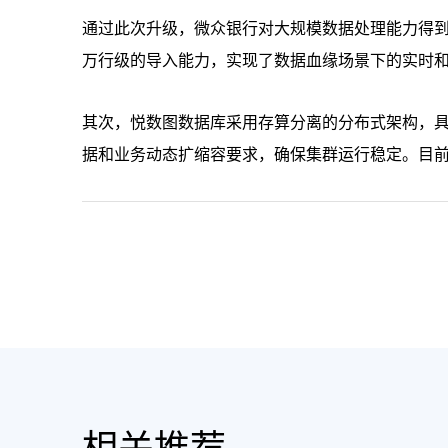
通过此次升级，微众银行对大规模数据处理能力得
万行级的导入能力，实现了数据血缘场景下的实时
其次，悦数图数据库采用存算分离的分布式架构，
据和业务动态扩缩容要求，确保集群运行稳定。目前全