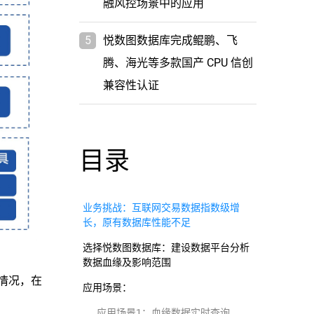
融风控场景中的应用
5
悦数图数据库完成鲲鹏、飞
腾、海光等多款国产 CPU 信创
兼容性认证
目录
业务挑战：互联网交易数据指数级增
长，原有数据库性能不足
选择悦数图数据库：建设数据平台分析
数据血缘及影响范围
情况，在
应用场景：
应用场景1：血缘数据实时查询