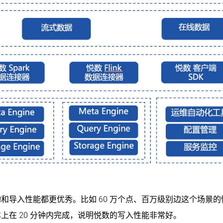
和导入性能都更优秀。比如 60 万个点、百万级别边这个场景的
在 20 分钟内完成，说明悦数的写入性能非常好。