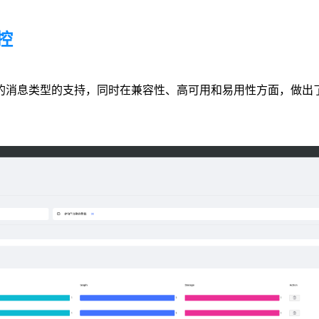
控
种新的消息类型的支持，同时在兼容性、高可用和易用性方面，做出