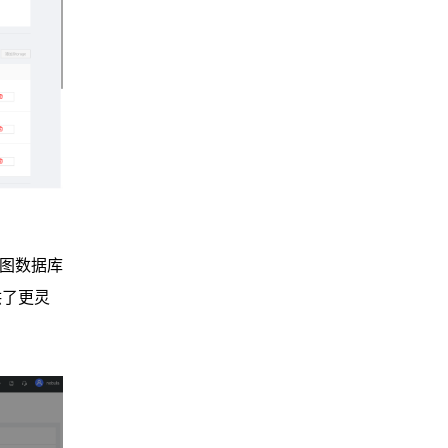
的图数据库
供了更灵