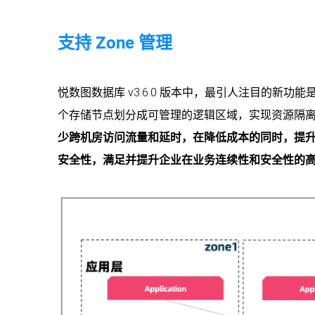
支持 Zone 管理
悦数图数据库 v3.6.0 版本中，最引人注目的新功能
个存储节点划分成可管理的逻辑区域，实现资源隔
少跨机房访问流量和延时，在降低成本的同时，提
安全性，满足并提升企业在业务连续性和安全性的