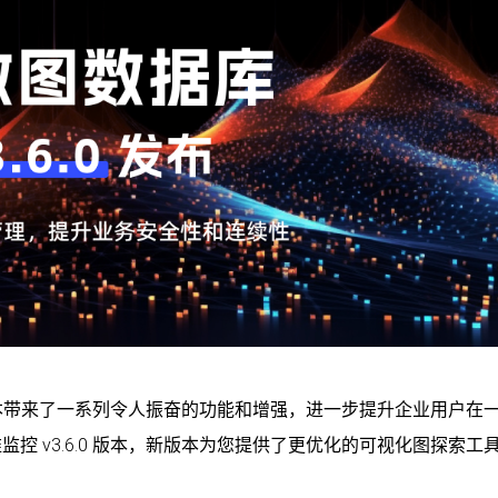
这个版本带来了一系列令人振奋的功能和增强，进一步提升企业用户在
控 v3.6.0 版本，新版本为您提供了更优化的可视化图探索工