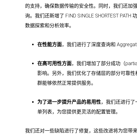
的支持，确保数据传输的安全性。同时，我们还加强了对
询。我们还新增了 FIND SINGLE SHORTES
数据探索和分析效率。
在性能方面
，我们进行了深度查询和 Aggre
在高可用性方面
，我们增加了部分成功（part
影响。另外，我们优化了存储层的部分可靠性
群能够依然正常提供服务。
为了进一步提升产品的易用性
，我们还进行了
单列表，为您提供更灵活的配置管理。
我们还对一些缺陷进行了修复，这些改进将为您带