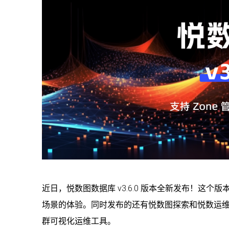
近日，悦数图数据库 v3.6.0 版本全新发布！
场景的体验。同时发布的还有悦数图探索和悦数运维监
群可视化运维工具。