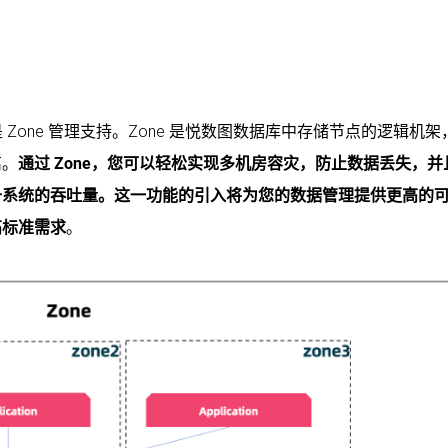
是 Zone 管理支持。Zone 是悦数图数据库中存储节点的逻辑机
离。
通过 Zone，您可以轻松实现多机房容灾，防止数据丢失，并
升系统的吞吐量。这一功能的引入将为您的数据管理提供更高的
高标准需求
。