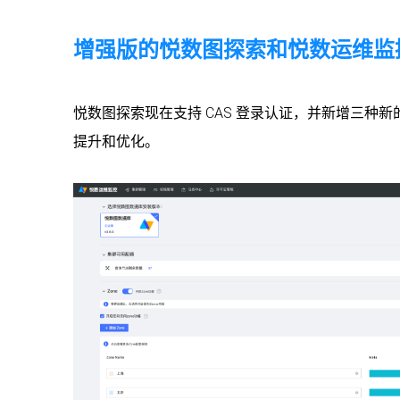
增强版的悦数图探索和悦数运维监
悦数图探索现在支持 CAS 登录认证，并新增三
提升和优化。