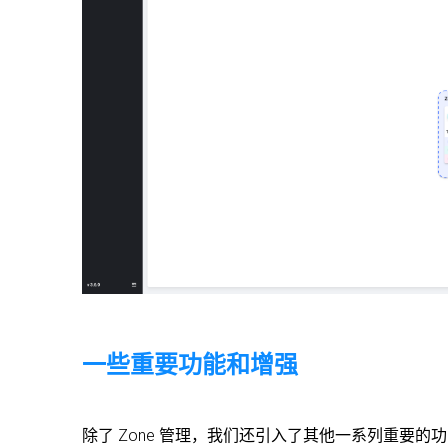
一些重要功能和增强
除了 Zone 管理，我们还引入了其他一系列重要的功能