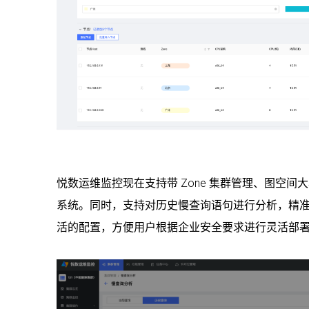
悦数运维监控现在支持带 Zone 集群管理、图空
系统。同时，支持对历史慢查询语句进行分析，精
活的配置，方便用户根据企业安全要求进行灵活部