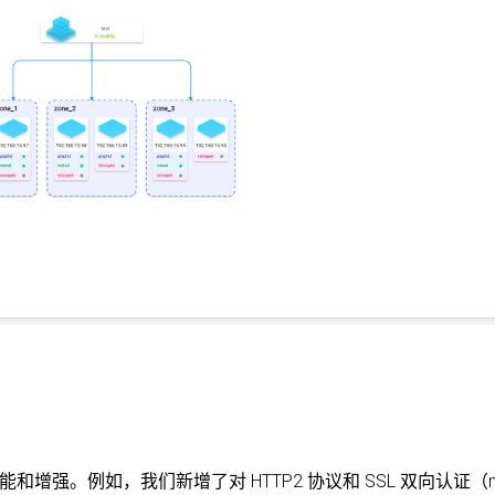
和增强。例如，我们新增了对 HTTP2 协议和 SSL 双向认证（m