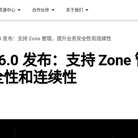
资源中心
合作伙伴
关于我们
.0 发布：支持 Zone 管理，提升业务安全性和连续性
.0 发布：支持 Zone
全性和连续性