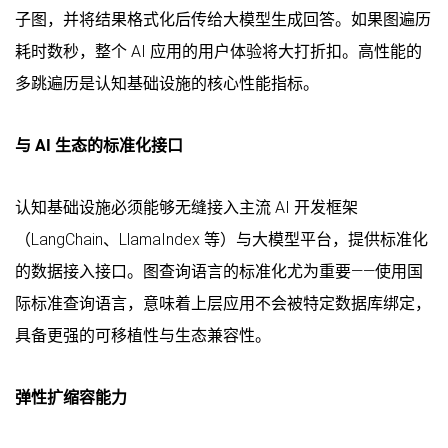
子图，并将结果格式化后传给大模型生成回答。如果图遍历
耗时数秒，整个 AI 应用的用户体验将大打折扣。高性能的
多跳遍历是认知基础设施的核心性能指标。
与 AI 生态的标准化接口
认知基础设施必须能够无缝接入主流 AI 开发框架
（LangChain、LlamaIndex 等）与大模型平台，提供标准化
的数据接入接口。图查询语言的标准化尤为重要——使用国
际标准查询语言，意味着上层应用不会被特定数据库绑定，
具备更强的可移植性与生态兼容性。
弹性扩缩容能力