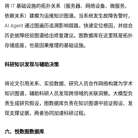
将 IT 基础设施的拓扑关系（服务器、网络设备、微服务、
依赖关系）建模为运维知识图谱。当系统发生故障告警时，
AI Agent 通过图遍历追溯影响链路，快速定位根因，并结合
历史故障经验图谱给出修复建议。图数据库在这里既是拓扑
存储底座，也是因果推理的基础设施。
科研知识发现与辅助决策
将论文引用关系、实验数据、研究人员合作网络构建为学术
知识图谱，辅助科研人员发现跨领域的关联洞察。大模型负
责生成研究假设，图数据库负责在知识图谱中验证假设、发
现支撑证据，两者协同加速科研过程。
六、悦数图数据库