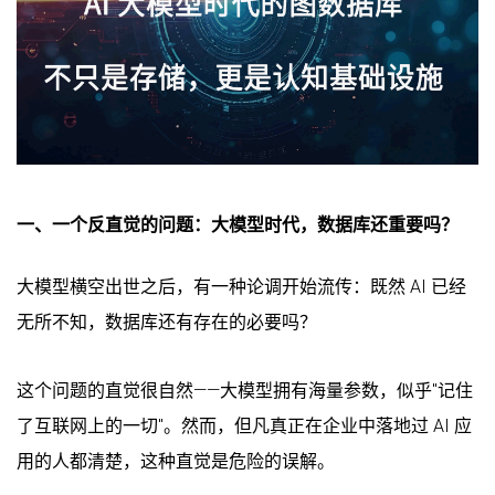
一、一个反直觉的问题：大模型时代，数据库还重要吗？
大模型横空出世之后，有一种论调开始流传：既然 AI 已经
无所不知，数据库还有存在的必要吗？
这个问题的直觉很自然——大模型拥有海量参数，似乎"记住
了互联网上的一切"。然而，但凡真正在企业中落地过 AI 应
用的人都清楚，这种直觉是危险的误解。