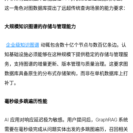
这一角色对图数据库提出了远超传统查询场景的能力要求：
大规模知识图谱的存储与管理能力
企业级知识图谱
动辄包含数十亿个节点与数百亿条边。认
知基础设施必须能够在这种规模下提供稳定的存储与管理服
务，支持图谱的增量更新、版本管理与质量治理。这要求图
数据库具备原生的分布式存储架构，而非在单机数据库上打
补丁。
毫秒级多跳遍历性能
AI 应用对响应延迟极为敏感。用户提问后，GraphRAG 系统
需要在毫秒级完成从问题实体出发的多跳图遍历，召回相关