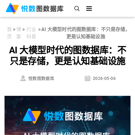
首
>
博
>
行业
>
AI 大模型时代的图数据库：不只是存储，
页
客
科普
更是认知基础设施
AI 大模型时代的图数据库：不
只是存储，更是认知基础设施
悦数图数据库
2026-05-06