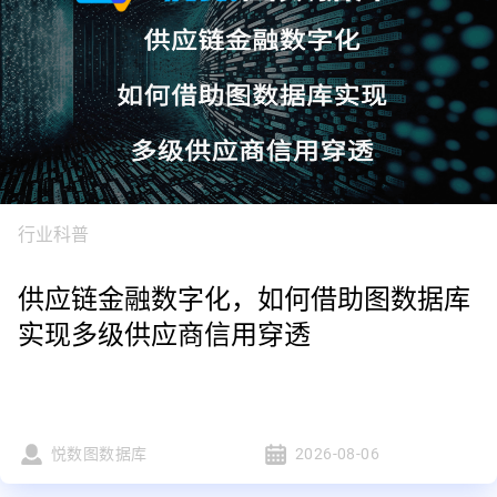
行业科普
供应链金融数字化，如何借助图数据库
实现多级供应商信用穿透
悦数图数据库
2026-08-06