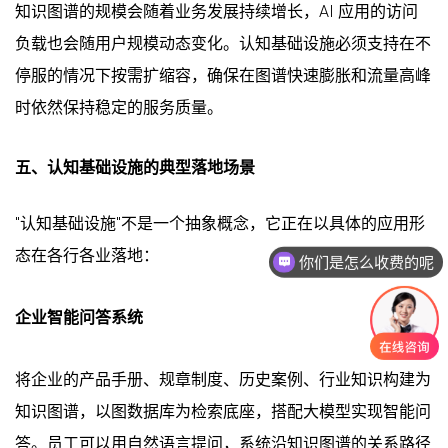
知识图谱的规模会随着业务发展持续增长，AI 应用的访问
负载也会随用户规模动态变化。认知基础设施必须支持在不
停服的情况下按需扩缩容，确保在图谱快速膨胀和流量高峰
时依然保持稳定的服务质量。
五、认知基础设施的典型落地场景
"认知基础设施"不是一个抽象概念，它正在以具体的应用形
态在各行各业落地：
你们是怎么收费的呢
企业智能问答系统
将企业的产品手册、规章制度、历史案例、行业知识构建为
知识图谱，以图数据库为检索底座，搭配大模型实现智能问
答。员工可以用自然语言提问，系统沿知识图谱的关系路径