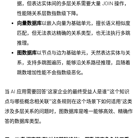
据，但表达实体间的多层关系需要大量 JOIN 操作，
性能随关系层数指数级下降。
向量数据库
以嵌入向量为基础单元，擅长语义相似度
匹配，但无法表达精确的关系类型，也无法执行多跳
推理。
图数据库
以节点与边为基础单元，天然表达实体与关
系，支持多跳图遍历，能够沿关系路径推理，且随着
跳数增加性能不会指数级恶化。
当 AI 应用需要回答"这家企业的最终受益人是谁""这个知识
点与哪些概念相关联""这条规则在这个场景下如何适用"这类
涉及多层关系的问题时，图数据库是唯一能够高效、精确作
答的数据库类型。