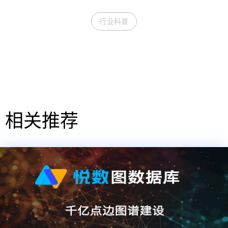
行业科普
相关推荐