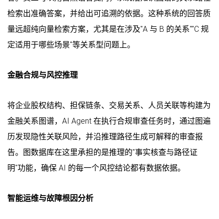
检索出准确答案，并给出可追溯的依据。这种系统的回答质
量远超纯向量检索方案，尤其是在涉及"A 与 B 的关系""C 规
定适用于哪些场景"等关系型问题上。
金融合规与风控推理
将企业股权结构、担保链条、交易关系、人员关联等构建为
金融关系图谱，AI Agent 在执行合规审查任务时，通过图遍
历发现隐性关联风险，并沿推理路径生成可解释的审查报
告。图数据库在这里承担的是推理的"事实核查与路径证
明"功能，确保 AI 的每一个风控结论都有数据依据。
智能运维与故障根因分析