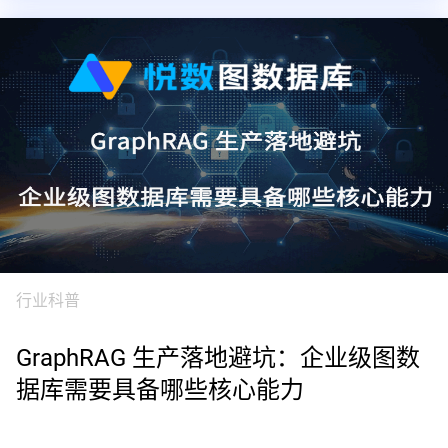
行业科普
GraphRAG 生产落地避坑：企业级图数
据库需要具备哪些核心能力