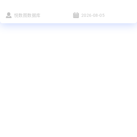
悦数图数据库
2026-08-05