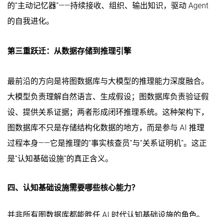
的"主动记忆器"——持续接收、组织、输出知识，驱动 Agent
的自我进化。
第三重跃迁：从数据存储到推理引擎
最前沿的方向是将图数据库与大模型的推理能力深度融合。
大模型负责理解自然语言、生成假设；图数据库负责验证假
设、提供关系证据；两者形成闭环推理系统。这种架构下，
图数据库不只是存储结构化数据的地方，而是参与 AI 推理
过程本身——它是推理的"事实核查员"与"关系证明机"。这正
是"认知基础设施"的真正含义。
四、认知基础设施需要哪些核心能力？
并非所有图数据库都能胜任 AI 时代认知基础设施的角色。