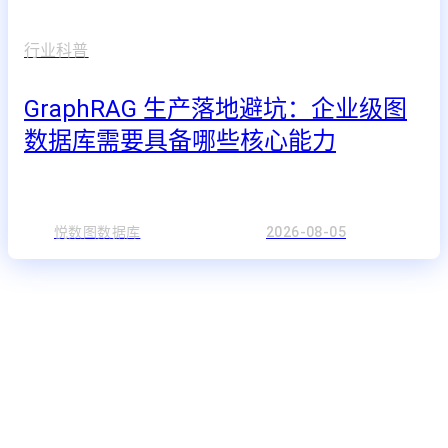
行业科普
GraphRAG 生产落地避坑：企业级图
数据库需要具备哪些核心能力
悦数图数据库
2026-08-05