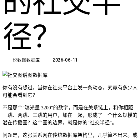
的社交半
径？
悦数图数据库
2026-06-11
你有没有想过，当你在社交平台上发一条动态，究竟有多少人
可能会看到它？
不是那个"曝光量 3200"的数字，而是在关系链上，和你相距
一跳、两跳、三跳的用户，加在一起，形成了一个什么规模的
潜在传播圈？这个圈的边界，就是你的"社交半径"。
问题是，这张关系网在传统数据库架构里，几乎算不出来。或