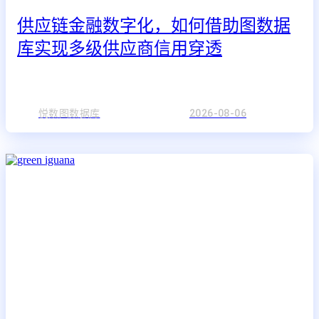
供应链金融数字化，如何借助图数据
库实现多级供应商信用穿透
悦数图数据库
2026-08-06