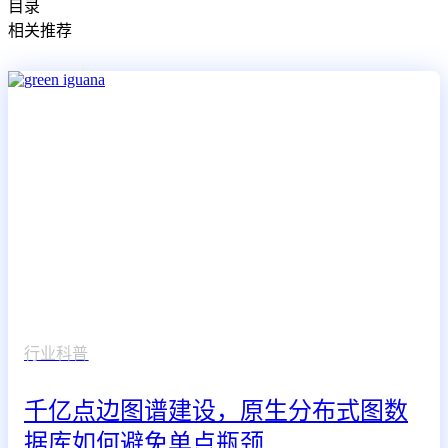
目录
相关推荐
行业科普
千亿点边图谱建设，原生分布式图数
据库如何避免单点瓶颈