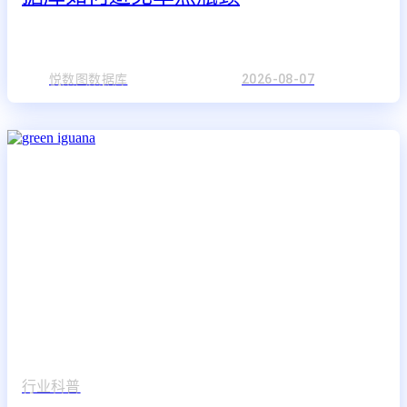
悦数图数据库
2026-08-07
行业科普