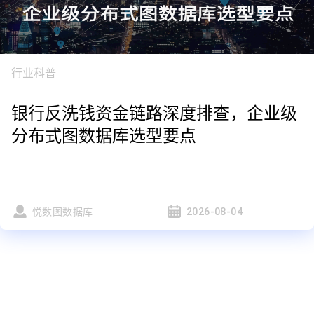
行业科普
银行反洗钱资金链路深度排查，企业级
分布式图数据库选型要点
悦数图数据库
2026-08-04