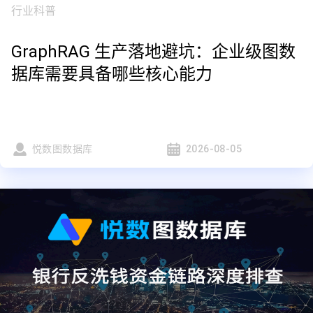
行业科普
GraphRAG 生产落地避坑：企业级图数
据库需要具备哪些核心能力
悦数图数据库
2026-08-05