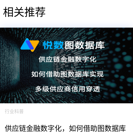
相关推荐
行业科普
供应链金融数字化，如何借助图数据库