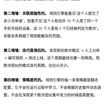
第二堵墙：关联是隐性的。
规则引擎能看见"这个人提交了
多少次申请"，但看不见"这个人和另外 30 个人用了同一个
手机号段的设备，这 30 个人里有 6 个已经被判定为欺诈"。
关联关系跨越了规则能触及的范围。
第三堵墙：迭代是滞后的。
发现新的欺诈模式 → 人工分析
→ 编写规则 → 测试上线，这个周期最快也要一到两周。而
欺诈团伙的模式迭代周期，往往以天计。
第四堵墙：策略是死的。
规则引擎的每一条策略都是静态
配置，它不会在运行过程中学习，不会根据历史案件动态调
整，不会在深夜某个欺诈团伙集中发力的时候提高警惕。