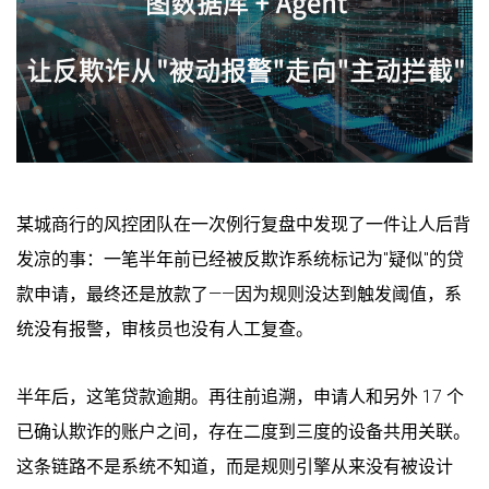
某城商行的风控团队在一次例行复盘中发现了一件让人后背
发凉的事：一笔半年前已经被反欺诈系统标记为"疑似"的贷
款申请，最终还是放款了——因为规则没达到触发阈值，系
统没有报警，审核员也没有人工复查。
半年后，这笔贷款逾期。再往前追溯，申请人和另外 17 个
已确认欺诈的账户之间，存在二度到三度的设备共用关联。
这条链路不是系统不知道，而是规则引擎从来没有被设计