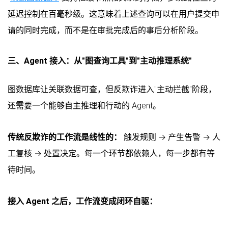
延迟控制在百毫秒级。这意味着上述查询可以在用户提交申
请的同时完成，而不是在审批完成后的事后分析阶段。
三、Agent 接入：从"图查询工具"到"主动推理系统"
图数据库让关联数据可查，但反欺诈进入"主动拦截"阶段，
还需要一个能够自主推理和行动的 Agent。
传统反欺诈的工作流是线性的：
触发规则 → 产生告警 → 人
工复核 → 处置决定。每一个环节都依赖人，每一步都有等
待时间。
接入 Agent 之后，工作流变成闭环自驱：