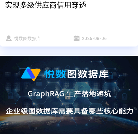
实现多级供应商信用穿透
悦数图数据库
2026-08-06