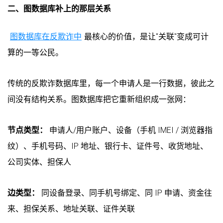
二、图数据库补上的那层关系
图数据库在反欺诈中
最核心的价值，是让"关联"变成可计
算的一等公民。
传统的反欺诈数据库里，每一个申请人是一行数据，彼此之
间没有结构关系。图数据库把它重新组织成一张网：
节点类型：
申请人/用户账户、设备（手机 IMEI / 浏览器指
纹）、手机号码、IP 地址、银行卡、证件号、收货地址、
公司实体、担保人
边类型：
同设备登录、同手机号绑定、同 IP 申请、资金往
来、担保关系、地址关联、证件关联