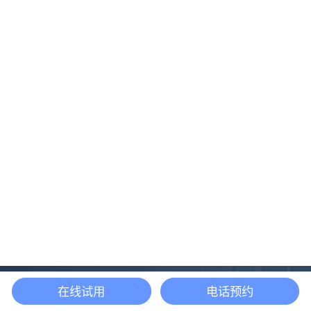
在线试用
电话预约
还等什么？现在立即